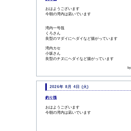
おはようございます
今朝の湾内は凪いでいます
湾内一号筏
くろさん
良型のマダイにヘダイなど揚がっています
湾内カセ
小坂さん
良型のチヌにヘダイなど揚がっています
b
2026年 8月 4日 (火)
釣り筏
おはようございます
今朝の湾内は凪いでいます