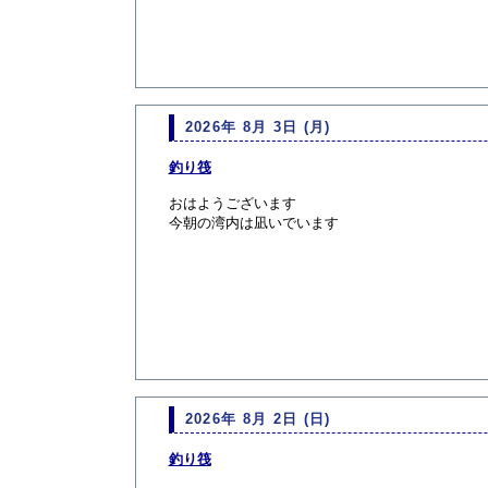
2026年 8月 3日 (月)
釣り筏
おはようございます
今朝の湾内は凪いでいます
2026年 8月 2日 (日)
釣り筏