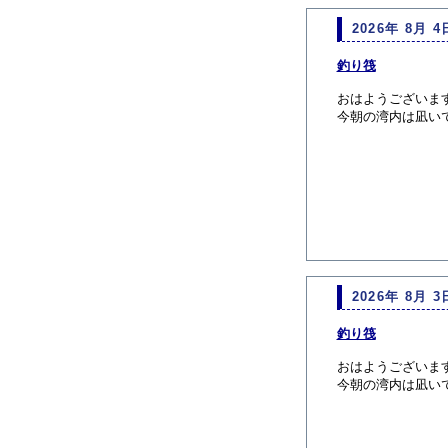
2026年 8月 4
釣り筏
おはようございま
今朝の湾内は凪い
2026年 8月 3
釣り筏
おはようございま
今朝の湾内は凪い