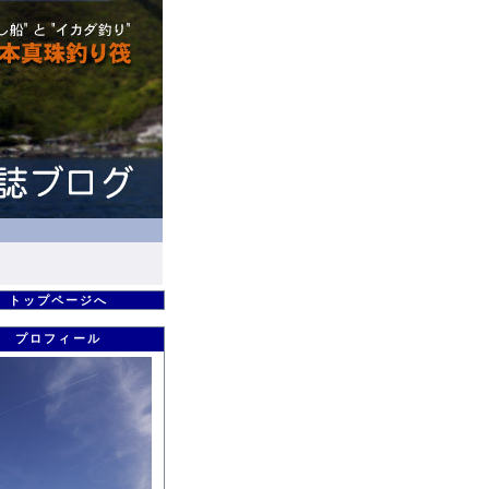
トップページへ
プロフィール