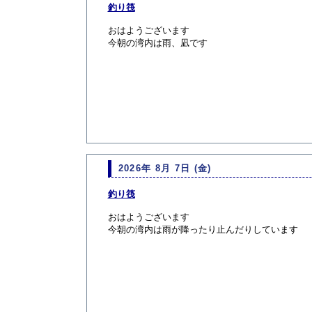
釣り筏
おはようございます
今朝の湾内は雨、凪です
2026年 8月 7日 (金)
釣り筏
おはようございます
今朝の湾内は雨が降ったり止んだりしています