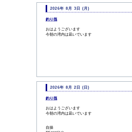
2026年 8月 3日 (月)
釣り筏
おはようございます
今朝の湾内は凪いでいます
2026年 8月 2日 (日)
釣り筏
おはようございます
今朝の湾内は凪いでいます
自操