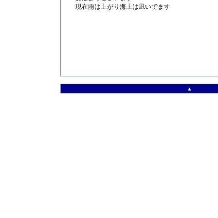
現在雨は上がり海上は凪いでます
▲