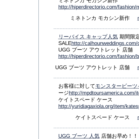
ミネトンカ モカシン新作
http://hiperdirectorio.com/fashion
ミネトンカ モカシン新作
リーバイス キャップ人気
期間限
SALE
http://calhounweddings.com/
UGG ブーツ アウトレット 店舗
http://hiperdirectorio.com/fashion/b
UGG ブーツ アウトレット 店舗
お客様に対して
モンスタービーツ
ージ
http://mpdtoursamerica.com/i
ケイトスペード ケース
http://yuridiagaxiola.org/item/kates
ケイトスペード ケース
UGG ブーツ 人気
店舗お早め！！