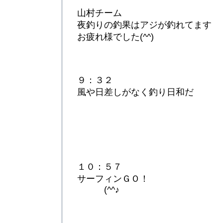
山村チーム
夜釣りの釣果はアジが釣れてます
お疲れ様でした(^^)
９：３２
風や日差しがなく釣り日和だ
１０：５７
サーフィンＧＯ！
(^^♪