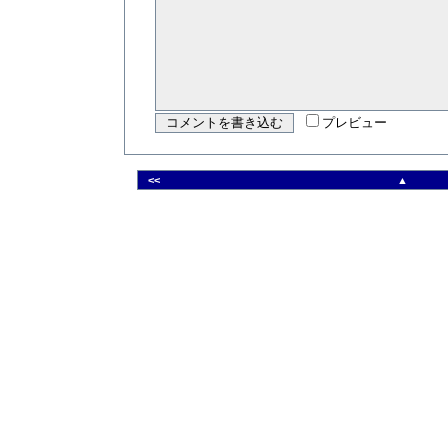
プレビュー
<<
▲